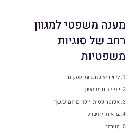
מענה משפטי למגוון
רחב של סוגיות
משפטיות
1. ליווי וייצוג חברות ועסקים
2. ייפוי כוח מתמשך
3. אפוטרופסות וייפוי כוח מתמשך
4. צוואות וירושות
5. נוטריון