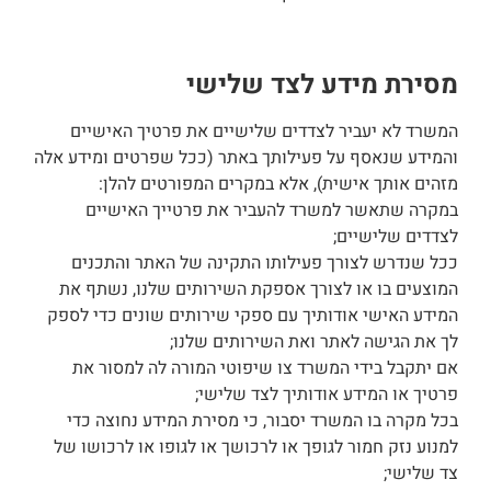
מסירת מידע לצד שלישי
המשרד לא יעביר לצדדים שלישיים את פרטיך האישיים
והמידע שנאסף על פעילותך באתר (ככל שפרטים ומידע אלה
מזהים אותך אישית), אלא במקרים המפורטים להלן:
במקרה שתאשר למשרד להעביר את פרטייך האישיים
לצדדים שלישיים;
ככל שנדרש לצורך פעילותו התקינה של האתר והתכנים
המוצעים בו או לצורך אספקת השירותים שלנו, נשתף את
המידע האישי אודותיך עם ספקי שירותים שונים כדי לספק
לך את הגישה לאתר ואת השירותים שלנו;
אם יתקבל בידי המשרד צו שיפוטי המורה לה למסור את
פרטיך או המידע אודותיך לצד שלישי;
בכל מקרה בו המשרד יסבור, כי מסירת המידע נחוצה כדי
למנוע נזק חמור לגופך או לרכושך או לגופו או לרכושו של
צד שלישי;