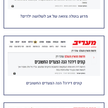
מדוע בוטלה צוואה של אב לשלושה ילדים?
קונים דירה? הנה הצעדים החשובים