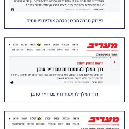
פירוק חברה מרצון בכמה צעדים פשוטים
דרך המלך להתמודדות עם דייר סרבן