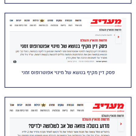
פסק דין מקיף בנושא של מינוי אפוטרופוס זמני