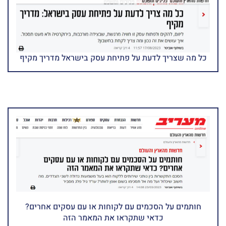
כל מה שצריך לדעת על פתיחת עסק בישראל מדריך מקיף
חותמים על הסכמים עם לקוחות או עם עסקים אחרים?
כדאי שתקראו את המאמר הזה