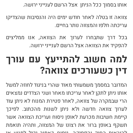
אותו בסמוך ככל הניתן אצל הרשם לענייני ירושה.
צוואה זו בטלה לאחר חודש ימים היה והנסיבות שהצדיקו
עריכתה חלפו והמצווה נותר בחיים.
בכל דרך שתבחרו לערוך את הצוואה, אנו ממליצים
להפקיד את הצוואה אצל הרשם לענייני ירושה.
למה חשוב להתייעץ עם עורך
דין כשעורכים צוואה?
המדובר במסמך משמעותי מאוד שהרי בניגוד לחוזה למשל
אותו ניתן לתקן לאחר עריכתו מאחר ושני הצדדים נמצאים
הרי שבמקרה של צוואה, לאחר פטירת המנוח לא ניתן עוד
לערוך צוואה חדשה ולא ניתן לשנות מהכתוב. לפיכך
קיימת חשיבות מכרעת לאופן ניסוח ועריכת הצוואה אשר
תשקף באופן ברור את רצונו של המצווה, ותהיה תואמת