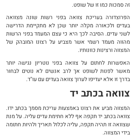
זה סמכות כמו זו של שופט.
הפרוצדורה בעריכת צוואה בפני רשות שונה מצוואה
בעדים ולכאורה מקלה יותר שכן לא מתקיימת הדרישה
לשני עדים. הסיבה לכך היא כי עצם המעמד בפני הרשות
מהווה מעמד רשמי אשר מצביע על רצונו המובהק של
המצווה ורצינות כוונותיו.
האפשרות לחתום על צוואה בפני נוטריון נגישה יותר
מאשר לפנות לשופט אך לרב אנשים לא נוטים לבחור
בדרך זו אלא יעדיפו לערוך צוואה בעדים עם עו"ד.
צוואה בכתב יד
המצווה מביע את רצונו באמצעות עריכת מסמך בכתב ידו.
צוואה בכתב יד תקפה אף ללא חתימת עדים עליה. על מנת
שצוואה זו תהיה תקפה, עליה לכלול תאריך ולהיות חתומה
בידי המצווה.