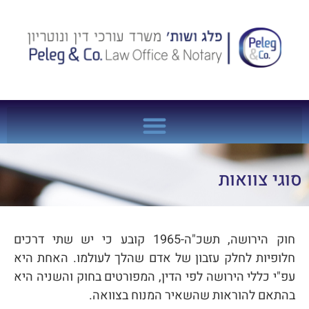
סוגי צוואות
חוק הירושה, תשכ"ה-1965 קובע כי יש שתי דרכים
חלופיות לחלק עזבון של אדם שהלך לעולמו. האחת היא
עפ"י כללי הירושה לפי הדין, המפורטים בחוק והשניה היא
בהתאם להוראות שהשאיר המנוח בצוואה.