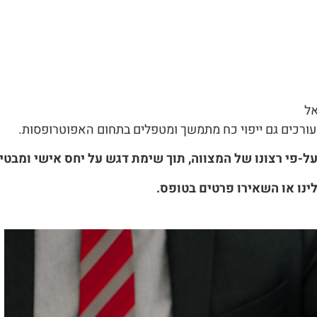
אל
ורכים גם ייפוי כח מתמשך ומטפלים בתחום האפוטרופסות.
ל-פי רצונו של המצווה, תוך שימת דגש על יחס אישי ומבטיח
ינו או השאירו פרטים בטופס.