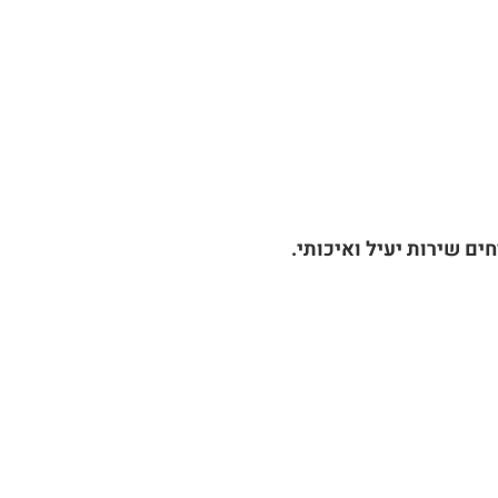
ים שירות יעיל ואיכותי.