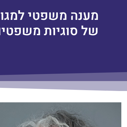
מענה משפטי למגוו
של סוגיות משפטיו