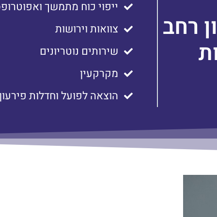
ייפוי כוח מתמשך ואפוטרופ
ן רחב
צוואות וירושות
ת
שירותים נוטריונים
מקרקעין
הוצאה לפועל וחדלות פירעון