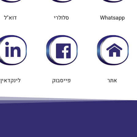
Whatsapp
סלולרי
דוא"ל
אתר
פייסבוק
לינקדאין