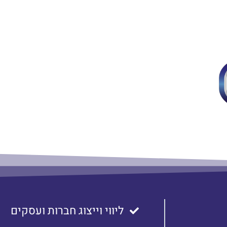
ליווי וייצוג חברות ועסקים